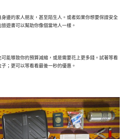
自身邊的家人朋友，甚至陌生人。或者如果你想要保證安全
的旅遊書可以幫助你像個當地人一樣。
也可能導致你的預算減縮，或是需要花上更多錢。試著等看
位子；更可以等看看最後一秒的優惠。