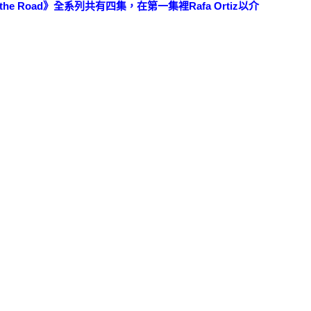
the Road》全系列共有四集，在第一集裡Rafa Ortiz以介