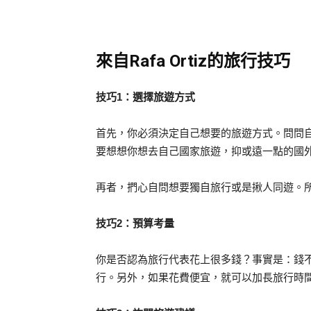
來自Rafa Ortiz的旅行技巧
技巧1：選擇旅遊方式
首先，你必須決定自己想要的旅遊方式。問問
要想想你想去自己國家旅遊，抑或遠一點的國
再者，捫心自問想要獨自旅行或是揪人同遊。
技巧2：預算考量
你是否認為旅行代表花上很多錢？事實是：錢
行。另外，如果花費便宜，就可以加長旅行時