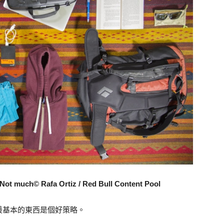
 Not much© Rafa Ortiz / Red Bull Content Pool
最基本的東西是個好策略。