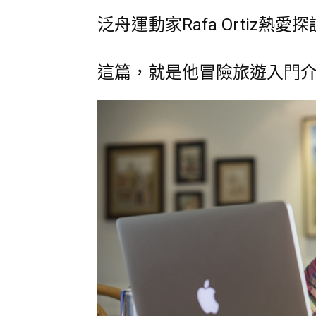
泛舟運動家Rafa Ortiz熱
這篇，就是他冒險旅遊入門