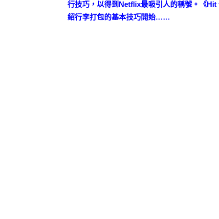
行技巧，以得到Netflix最吸引人的稱號。《Hit 
紹行李打包的基本技巧開始……