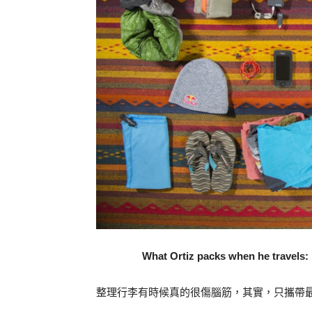
What Ortiz packs when he travels:
整理行李有時候真的很傷腦筋，其實，只攜帶