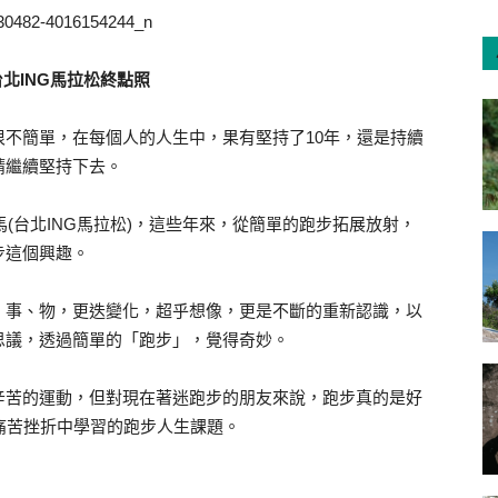
年台北ING馬拉松終點照
不簡單，在每個人的人生中，果有堅持了10年，還是持續
請繼續堅持下去。
馬(台北ING馬拉松)，這些年來，從簡單的跑步拓展放射，
步這個興趣。
、事、物，更迭變化，超乎想像，更是不斷的重新認識，以
思議，透過簡單的「跑步」，覺得奇妙。
辛苦的運動，但對現在著迷跑步的朋友來說，跑步真的是好
痛苦挫折中學習的跑步人生課題。