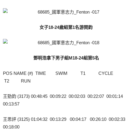
女子18-24歲組第1名游閔鈞
鄧明浩拿下男子組M18-24組第5名
POS NAME (#) TIME SWIM T1 CYCLE
T2 RUN
王勁鈞 (3173) 00:48:45 00:09:22 00:02:03 00:22:07 00:01:14
00:13:57
王思評 (3125) 01:04:32 00:13:29 00:04:17 00:26:10 00:02:33
00:18:00