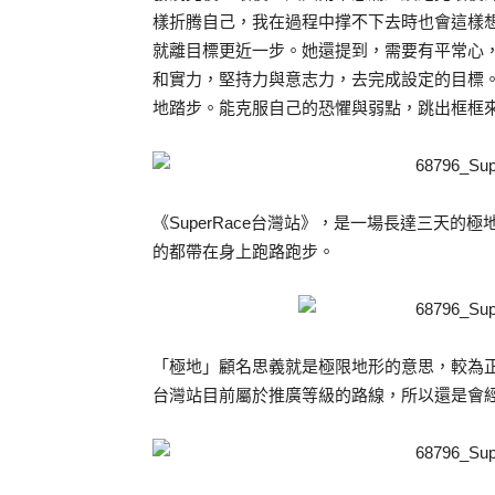
樣折腾自己，我在過程中撑不下去時也會這樣
就離目標更近一步。她還提到，需要有平常心
和實力，堅持力與意志力，去完成設定的目標
地踏步。能克服自己的恐懼與弱點，跳出框框
《SuperRace台灣站》，是一場長達三天
的都帶在身上跑路跑步。
「極地」顧名思義就是極限地形的意思，較為
台灣站目前屬於推廣等級的路線，所以還是會