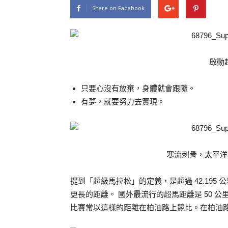
Share on Facebook
啟動
只要心沒有放棄，身體就會跟隨。
有夢，就要努力去實現。
寒流刺骨，太平洋
提到「超級馬拉松」的定義，是超過 42.195 
更長的距離。 國外最流行的超馬距離是 50 公
比賽常以這樣的距離在柏油路上競比。在柏油