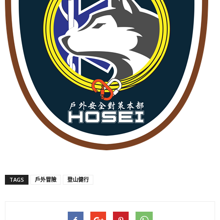
TAGS
戶外冒險
登山健行