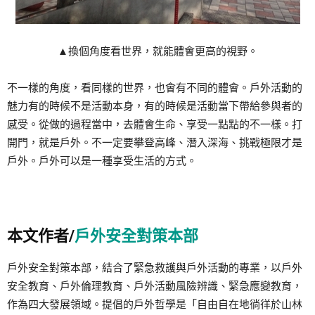
▲換個角度看世界，就能體會更高的視野。
不一樣的角度，看同樣的世界，也會有不同的體會。戶外活動的
魅力有的時候不是活動本身，有的時候是活動當下帶給參與者的
感受。從做的過程當中，去體會生命、享受一點點的不一樣。打
開門，就是戶外。不一定要攀登高峰、潛入深海、挑戰極限才是
戶外。戶外可以是一種享受生活的方式。
本文作者/
戶外安全對策本部
戶外安全對策本部，結合了緊急救護與戶外活動的專業，以戶外
安全教育、戶外倫理教育、戶外活動風險辨識、緊急應變教育，
作為四大發展領域。提倡的戶外哲學是「自由自在地徜徉於山林