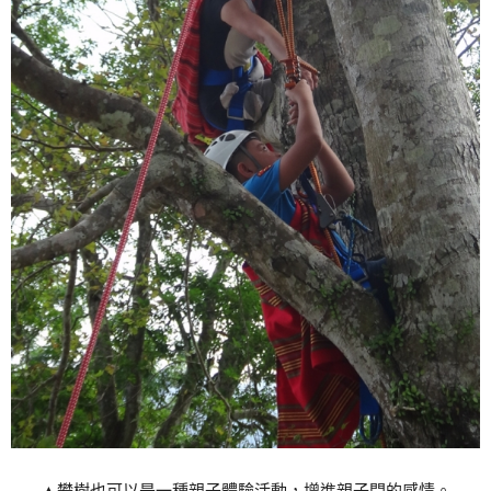
▲攀樹也可以是一種親子體驗活動，增進親子間的感情。