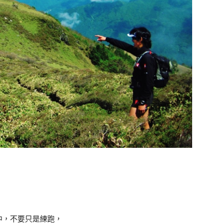
中，不要只是練跑，