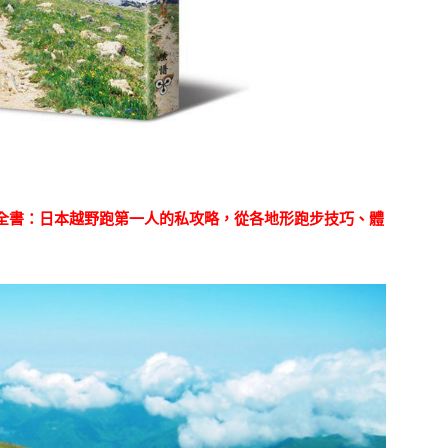
全書：日本越野跑第一人的私攻略，從各地形跑步技巧、體