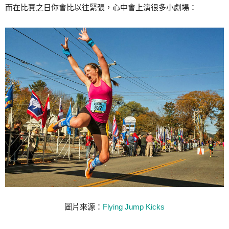
而在比賽之日你會比以往緊張，心中會上演很多小劇場：
圖片來源：
Flying Jump Kicks