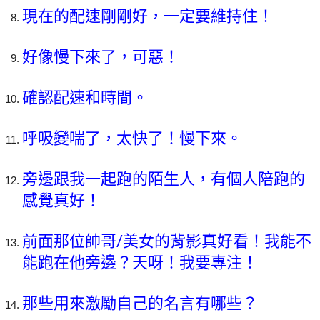
現在的配速剛剛好，一定要維持住！
好像慢下來了，可惡！
確認配速和時間。
呼吸變喘了，太快了！慢下來。
旁邊跟我一起跑的陌生人，有個人陪跑的
感覺真好！
前面那位帥哥/美女的背影真好看！我能不
能跑在他旁邊？天呀！我要專注！
那些用來激勵自己的名言有哪些？