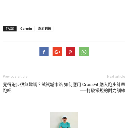
TAGS
Garmin
跑步訓練
Previous article
Next article
覺得跑步很無趣嗎？試試城市路
如何應用 CrossFit 納入跑步計畫
跑吧
──打破常規的耐力訓練