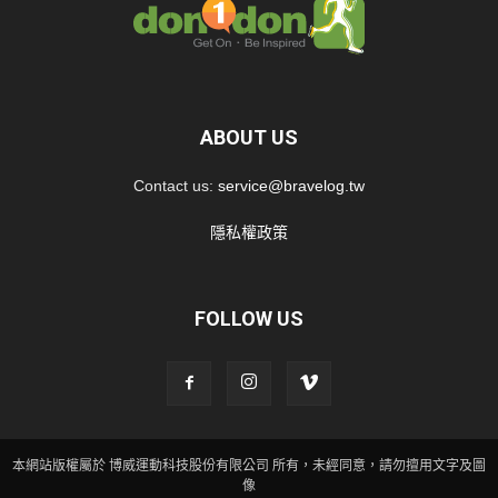
ABOUT US
Contact us:
service@bravelog.tw
隱私權政策
FOLLOW US
本網站版權屬於 博威運動科技股份有限公司 所有，未經同意，請勿擅用文字及圖
像