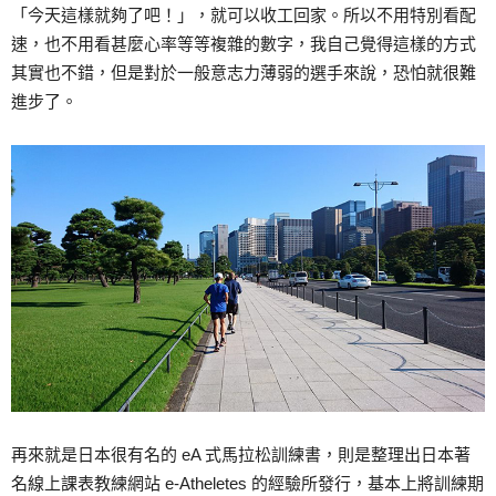
「今天這樣就夠了吧！」，就可以收工回家。所以不用特別看配
速，也不用看甚麼心率等等複雜的數字，我自己覺得這樣的方式
其實也不錯，但是對於一般意志力薄弱的選手來說，恐怕就很難
進步了。
再來就是日本很有名的 eA 式馬拉松訓練書，則是整理出日本著
名線上課表教練網站 e-Atheletes 的經驗所發行，基本上將訓練期