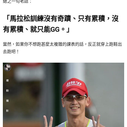
總之一句老話：
「馬拉松訓練沒有奇蹟、只有累積，沒
有累積、就只能GG。」
當然，如果你不想跑甚麼太複雜的課表的話，反正就穿上跑鞋出
去跑吧！