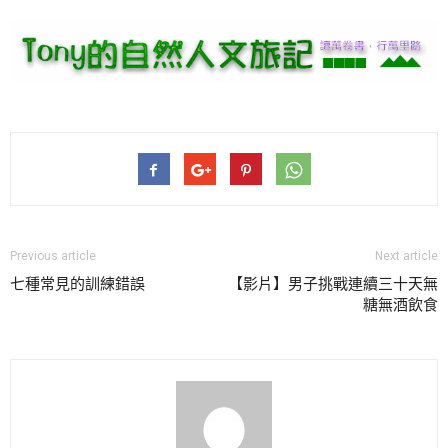
Previous article
Next article
七種常見的訓練錯誤
【影片】男子挑戰連續三十天無
糖無酒飲食