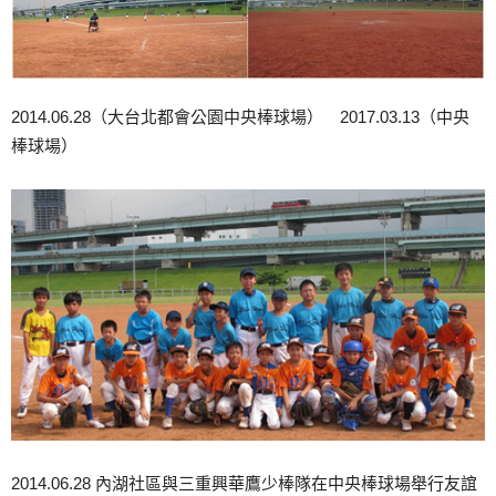
2014.06.28（大台北都會公園中央棒球場） 2017.03.13（中央
棒球場）
2014.06.28 內湖社區與三重興華鷹少棒隊在中央棒球場舉行友誼