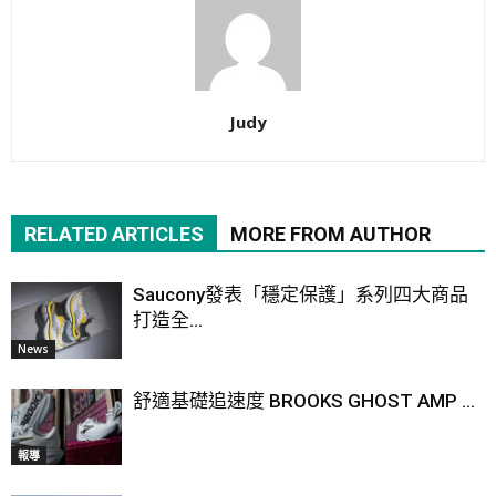
Judy
RELATED ARTICLES
MORE FROM AUTHOR
Saucony發表「穩定保護」系列四大商品
打造全...
News
舒適基礎追速度 BROOKS GHOST AMP ...
報導