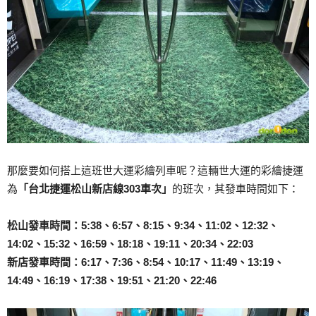
那麼要如何搭上這班世大運彩繪列車呢？這輛世大運的彩繪捷運
為
「台北捷運松山新店線303車次」
的班次，其發車時間如下：
松山發車時間：5:38、6:57、8:15、9:34、11:02、12:32、
14:02、15:32、16:59、18:18、19:11、20:34、22:03
新店發車時間：6:17、7:36、8:54、10:17、11:49、13:19、
14:49、16:19、17:38、19:51、21:20、22:46