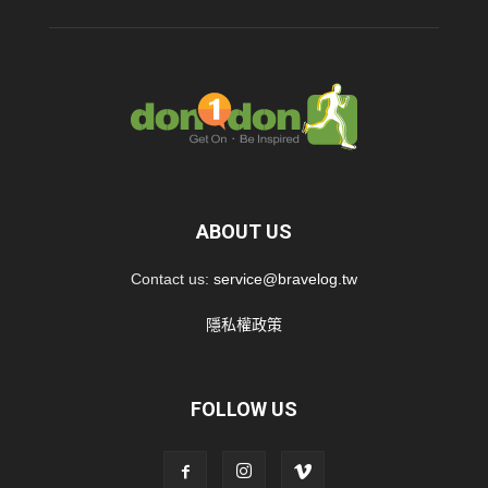
ABOUT US
Contact us:
service@bravelog.tw
隱私權政策
FOLLOW US