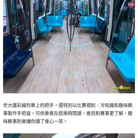
世大運彩繪列車上的把手，還特別以比賽規則、冷知識和趣味軼
事製作手把盒，可供乘客在搭乘時閱讀，進而對賽事更了解，趣
味軼事則會讓你讀了會心一笑。