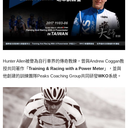
Hunter Allen被譽為自行車界的傳奇教練，曾與Andrew Coggan教
授共同著作「
Training & Racing with a Power Meter
」，並與
他創建的訓練團隊Peaks Coaching Group共同研發
WKO
系統。