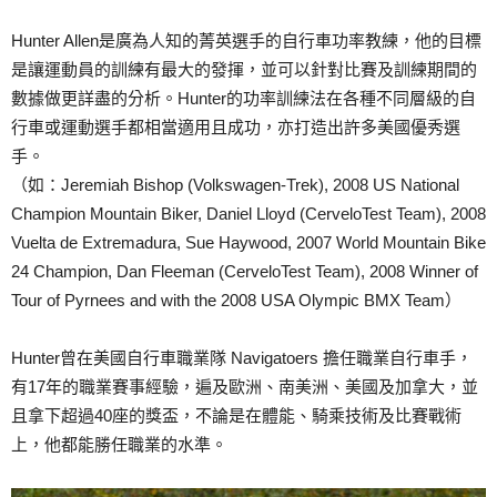
Hunter Allen是廣為人知的菁英選手的自行車功率教練，他的目標
是讓運動員的訓練有最大的發揮，並可以針對比賽及訓練期間的
數據做更詳盡的分析。Hunter的功率訓練法在各種不同層級的自
行車或運動選手都相當適用且成功，亦打造出許多美國優秀選
手。
（如：Jeremiah Bishop (Volkswagen-Trek), 2008 US National
Champion Mountain Biker, Daniel Lloyd (CerveloTest Team), 2008
Vuelta de Extremadura, Sue Haywood, 2007 World Mountain Bike
24 Champion, Dan Fleeman (CerveloTest Team), 2008 Winner of
Tour of Pyrnees and with the 2008 USA Olympic BMX Team）
Hunter曾在美國自行車職業隊 Navigatoers 擔任職業自行車手，
有17年的職業賽事經驗，遍及歐洲、南美洲、美國及加拿大，並
且拿下超過40座的獎盃，不論是在體能、騎乘技術及比賽戰術
上，他都能勝任職業的水準。