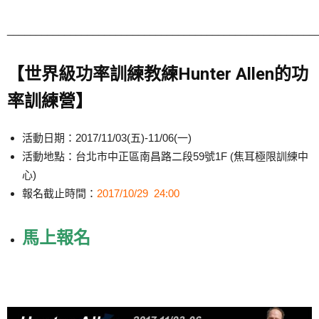
______________________________________________________
【世界級功率訓練教練Hunter Allen的功
率訓練營】
活動日期：2017/11/03(五)-11/06(一)
活動地點：台北市中正區南昌路二段59號1F (焦耳極限訓練中
心)
報名截止時間：
2017/10/29 24:00
馬上報名