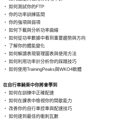
‧ 如何測試你的FTP
‧ 你的功率訓練區間
‧ 你的強項與弱項
‧ 如何下載與分析功率曲線
‧ 如何從功率數據中看到重要趨勢與方向
‧ 了解你的體能變化
‧ 如何解讀表現管理圖表與使用方法
‧ 如何利用功率計分析你的踩踏技巧
‧ 如何使用TrainingPeaks與WKO4軟體
在自行車騎乘中你將會學到
‧ 如何在訓練中正確配速
‧ 如何在課表中檢視你的間歇能力
‧ 改善你的自行車控車與配速技巧
‧ 如何達到最佳的衝刺瓦數