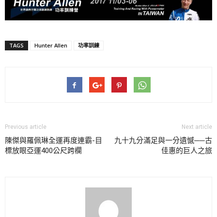
TAGS
Hunter Allen
功率訓練
Previous article
Next article
陳傑與羅佩琳全運再度連霸-目
九十九分滿足與一分遺憾──古
標放眼亞運400公尺跨欄
佳惠的巨人之旅