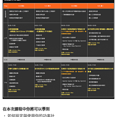
在本次課程中你將可以學到
‧ 如何設定與使用你的功率計