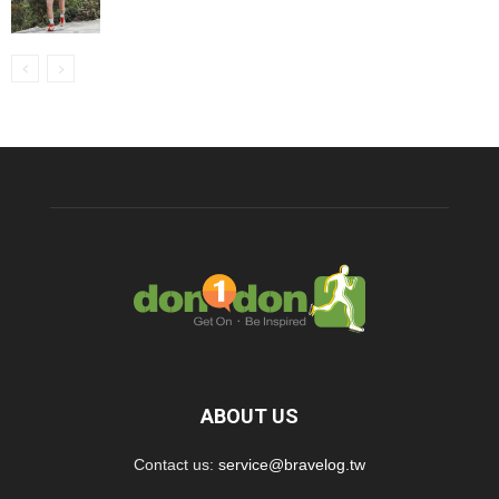
ABOUT US
Contact us:
service@bravelog.tw