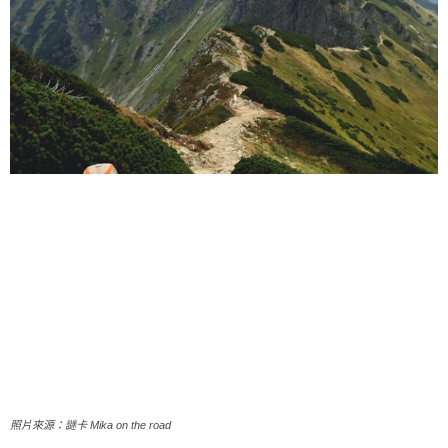
照片來源：謎卡 Mika on the road