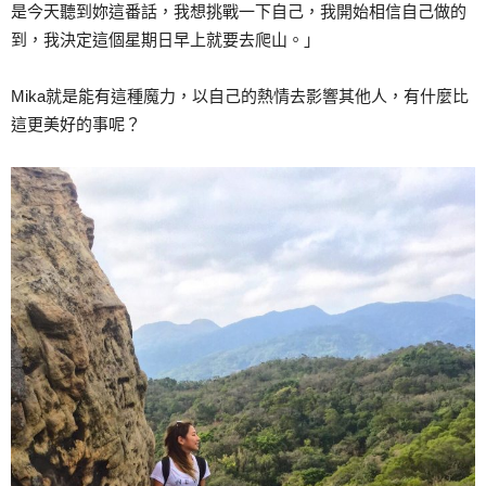
是今天聽到妳這番話，我想挑戰一下自己，我開始相信自己做的
到，我決定這個星期日早上就要去爬山。」
Mika就是能有這種魔力，以自己的熱情去影響其他人，有什麼比
這更美好的事呢？