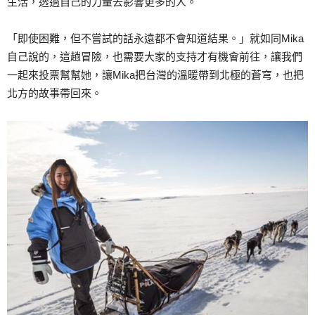
生活，透過自己的力量去影響更多的人。
「即使困難，但不嘗試的話永遠都不會知道結果。」就如同Mika
自己說的，這趟冒險，也需要大家的支持才有機會前往，讓我們
一起來投票幫幫她，讓Mika把台灣的溫暖帶到北極的蒼穹，也把
北方的故事帶回來。