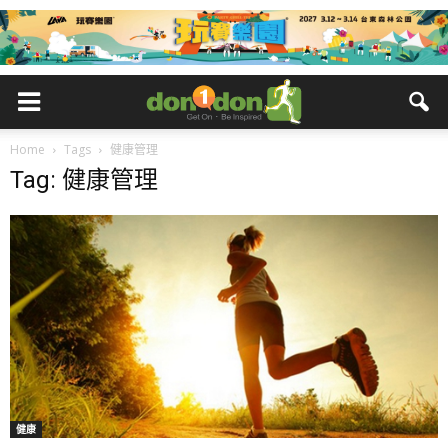
Home
Tags
健康管理
Tag: 健康管理
健康