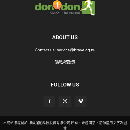
ABOUT US
Contact us:
service@bravelog.tw
隱私權政策
FOLLOW US
本網站版權屬於 博威運動科技股份有限公司 所有，未經同意，請勿擅用文字及圖
像