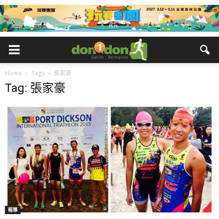
Home
Tags
張家豪
Tag: 張家豪
報導