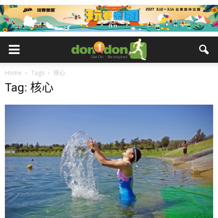
Home
Tags
核心
Tag: 核心