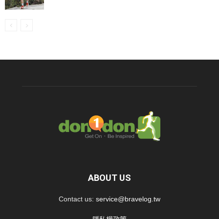
ABOUT US
Contact us:
service@bravelog.tw