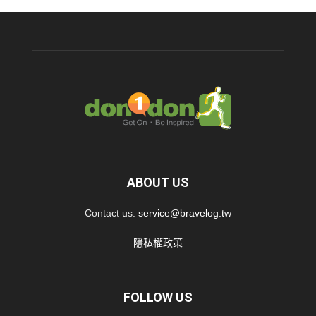
ABOUT US
Contact us:
service@bravelog.tw
隱私權政策
FOLLOW US