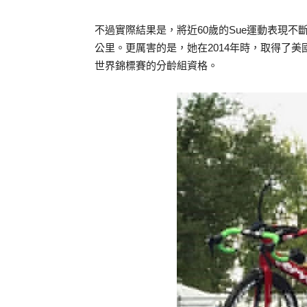
不過實際結果是，將近60歲的Sue運動表現不
公里。更厲害的是，她在2014年時，取得了美
世界錦標賽的分齡組資格。