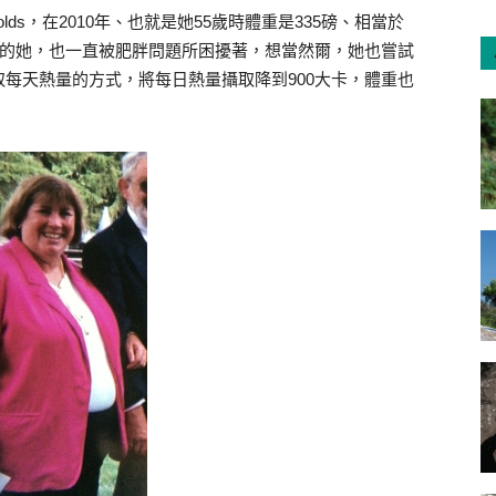
olds，在2010年、也就是她55歲時體重是335磅、相當於
景的她，也一直被肥胖問題所困擾著，想當然爾，她也嘗試
每天熱量的方式，將每日熱量攝取降到900大卡，體重也