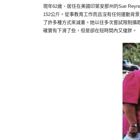
現年62歲、居住在美國印第安那州的Sue Reyn
152公斤。從事教育工作而且沒有任何運動背
了許多種方式來減重。她以往多次嘗試限制攝取
確實有下滑了些，但是卻在短時間內又復胖。