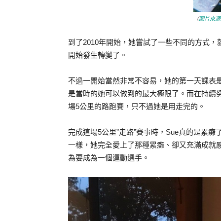
（
圖片來源
到了2010年開始，她嘗試了一些不同的方式
開始發生轉變了。
不過一開始當然非常不容易，她的第一天課表是:
是當時的她可以做到的最大極限了。而在持續努
場5公里的路跑賽，只不過她是用走完的。
完成這場5公里”走路”賽事時，Sue真的是累
一樣，她完全愛上了那種累癱、卻又充滿成就
為要成為一個運動選手。