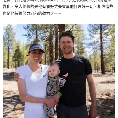
變化，令人羨慕的是他有個好丈夫會幫他打理好一切，相信這些
也是他持續努力向前的動力之一。