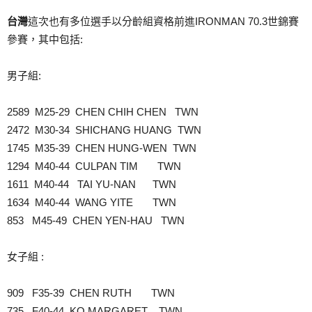
台灣
這次也有多位選手以分齡組資格前進IRONMAN 70.3世錦賽
參賽，其中包括:
男子組:
2589 M25‐29 CHEN CHIH CHEN TWN
2472 M30‐34 SHICHANG HUANG TWN
1745 M35‐39 CHEN HUNG‐WEN TWN
1294 M40‐44 CULPAN TIM TWN
1611 M40‐44 TAI YU‐NAN TWN
1634 M40‐44 WANG YITE TWN
853 M45‐49 CHEN YEN‐HAU TWN
女子組 :
909 F35‐39 CHEN RUTH TWN
735 F40‐44 KO MARGARET TWN