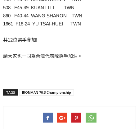
508 F45‐49 KUAN LI LI TWN
860 F40‐44 WANG SHARON TWN
1661 F18‐24 YU TSAI‐HUEI TWN
共12位選手參加!
請大家也一同為台灣代表隊選手加油。
TAGS
IRONMAN 70.3 Championship