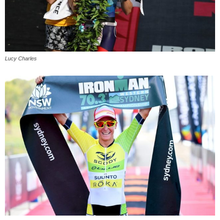
Lucy Charles