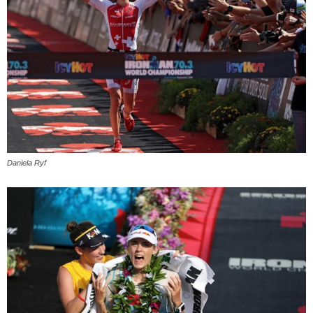
Daniela Ryf