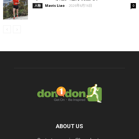
Mavis Liao
-
2026年6月16日
人物
0
ABOUT US