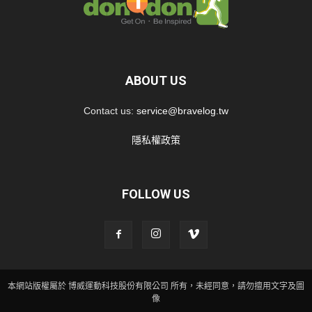
ABOUT US
Contact us:
service@bravelog.tw
隱私權政策
FOLLOW US
本網站版權屬於 博威運動科技股份有限公司 所有，未經同意，請勿擅用文字及圖
像