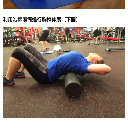
利用泡棉滾筒進行胸椎伸展（下圖）