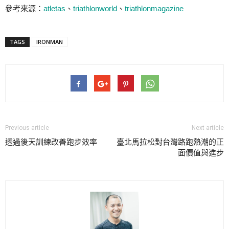
參考來源：
atletas
、
triathlonworld
、
triathlonmagazine
TAGS
IRONMAN
Previous article
Next article
透過後天訓練改善跑步效率
臺北馬拉松對台灣路跑熱潮的正
面價值與進步