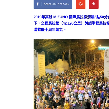
Share on Facebook
2019年高雄 MIZUNO 國際馬拉松清晨5
下，全程馬拉松（42.195公里）與超半程馬
滿歡慶十周年氣氛。