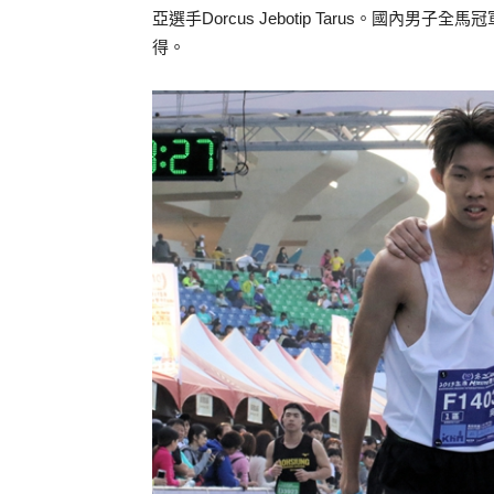
亞選手Dorcus Jebotip Tarus。國
得。