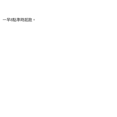
一早8點準時起跑。