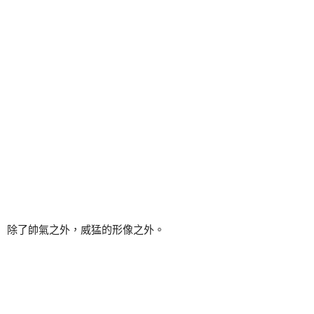
除了帥氣之外，威猛的形像之外。