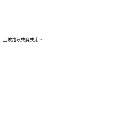
上坡路段或爬或走。