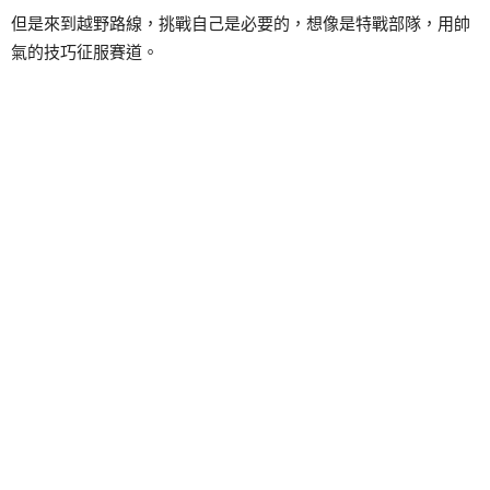
但是來到越野路線，挑戰自己是必要的，想像是特戰部隊，用帥
氣的技巧征服賽道。