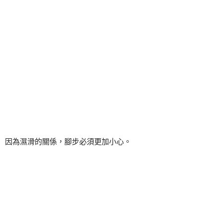
因為濕滑的關係，腳步必須更加小心。