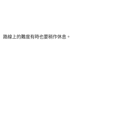
路線上的難度有時也要稍作休息。