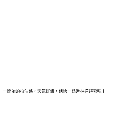
一開始的柏油路，天氣好熱，跑快一點進林道避暑吧！