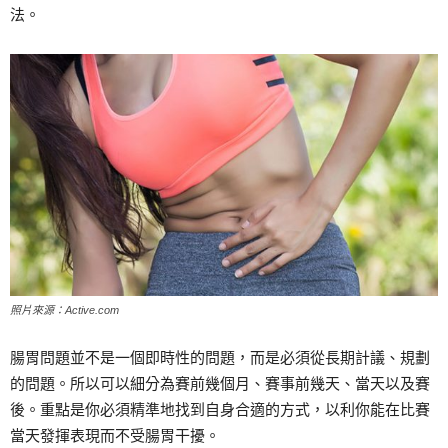
法。
照片來源：Active.com
腸胃問題並不是一個即時性的問題，而是必須從長期計議、規劃
的問題。所以可以細分為賽前幾個月、賽事前幾天、當天以及賽
後。重點是你必須精準地找到自身合適的方式，以利你能在比賽
當天發揮表現而不受腸胃干擾。