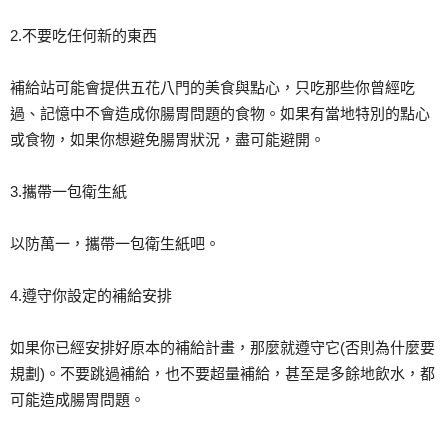
2.不要吃任何新的東西
補給站可能會提供五花八門的美食與點心，只吃那些你曾經吃
過、記憶中不會造成你腸胃問題的食物。如果有當地特別的點心
或食物，如果你想避免腸胃狀況，盡可能避開。
3.攜帶一包衛生紙
以防萬一，攜帶一包衛生紙吧。
4.遵守你設定的補給安排
如果你已經安排好原本的補給計畫，那麼就遵守它(否則為什麼要
規劃)。不要跳過補給，也不要超量補給，甚至是多餘地飲水，都
可能造成腸胃問題。