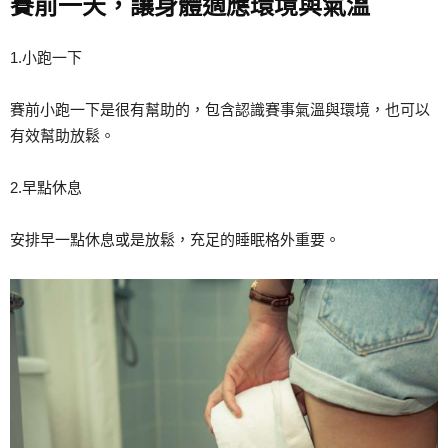
賽前一天，讓身體適應環境與氣溫
1.小跑一下
賽前小跑一下是很有幫助的，包含認識賽事氣溫與環境，也可以
有效幫助放鬆。
2.早點休息
安排早一點休息或是放鬆，充足的睡眠格外重要。