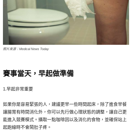
照片來源：Medical News Today
賽事當天，早起做準備
1.早起非常重要
如果你是容易緊張的人，建議更早一些時間起床，除了進食早餐
讓腸胃有時間消化外，你可以先行做心理狀態的調整，讓自己更
能進入競賽模式。攝取一點咖啡因以及消化的食物，並確保站上
起跑線時不會鬧肚子疼。