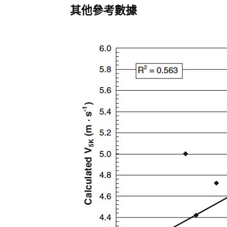
其他參考數據