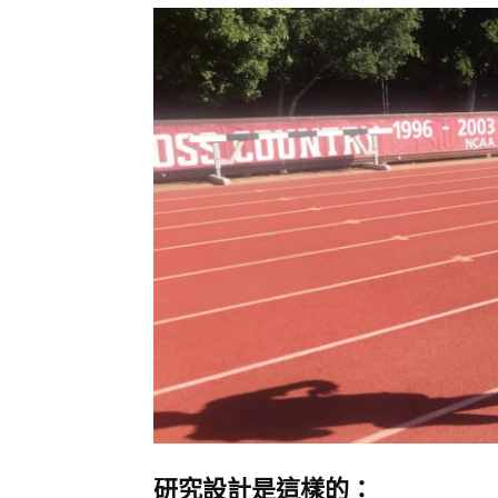
研究設計是這樣的：