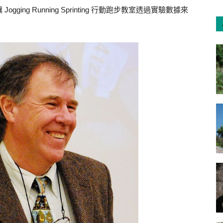
ng Running Sprinting 行動跑步教室透過實驗數據來