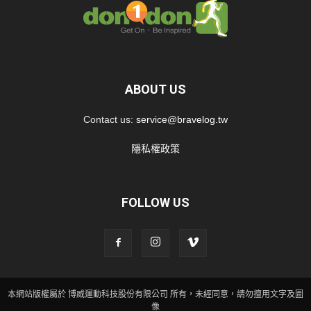
ABOUT US
Contact us:
service@bravelog.tw
隱私權政策
FOLLOW US
本網站版權屬於 博威運動科技股份有限公司 所有，未經同意，請勿擅用文字及圖
像