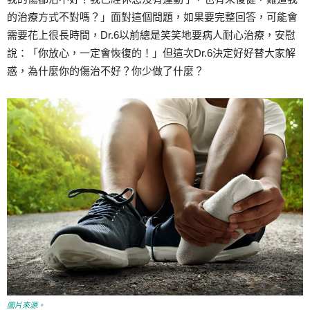
的治療方式不對嗎？」面對這個問題，如果要完整回答，可能會
需要花上很長時間，Dr.6以前總是笑笑地要病人耐心治療，安慰
說：「你放心，一定會恢復的！」但這次Dr.6決定好好替大家解
惑，為什麼你的傷治不好？你少做了什麼？
圖片來源。