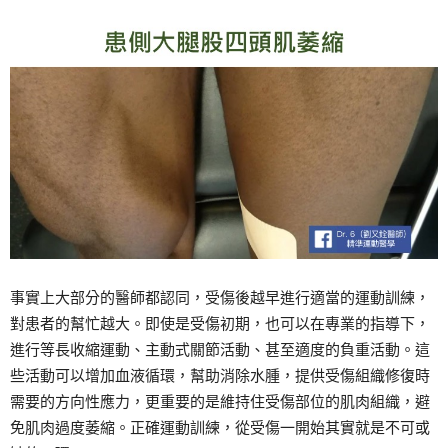
事實上大部分的醫師都認同，受傷後越早進行適當的運動訓練，
對患者的幫忙越大。即使是受傷初期，也可以在專業的指導下，
進行等長收縮運動、主動式關節活動、甚至適度的負重活動。這
些活動可以增加血液循環，幫助消除水腫，提供受傷組織修復時
需要的方向性應力，更重要的是維持住受傷部位的肌肉組織，避
免肌肉過度萎縮。正確運動訓練，從受傷一開始其實就是不可或