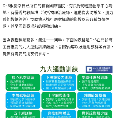
Dr.6很慶幸自己所在的聯新國際醫院，有良好的運動醫學中心場
地，有優秀的教練群（包括物理治療師、運動傷害防護師、肌力
體能教練等等）協助病人進行居家運動的衛教以及各種急慢性
期，甚至回到賽場前的運動訓練。
因為課程種類繁多，無法一一列舉，下面的表格是Dr.6在門診時
主要推薦的九大運動訓練類型 、訓練內容以及適用族群等資訊，
提供有需要的朋友們參考。