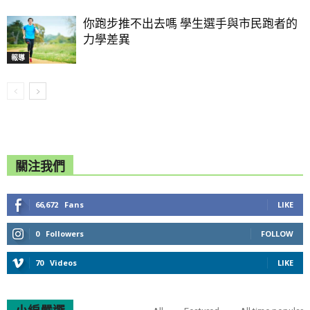
你跑步推不出去嗎 學生選手與市民跑者的
力學差異
報導
關注我們
66,672
Fans
LIKE
0
Followers
FOLLOW
70
Videos
LIKE