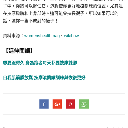
子中，你將可以握住它，這將使你更好地控制球的位置，尤其是
在按摩肩膀和上背部時。這可能會拉長襪子，所以如果可以的
話，選擇一隻不成對的襪子！
資料來源：
womenshealthmag
、
wikihow
【延伸閱讀】
想要跑得久 身為跑者每天都要按摩雙腳
自我肌筋膜放鬆 按摩滾筒讓訓練與恢復更好