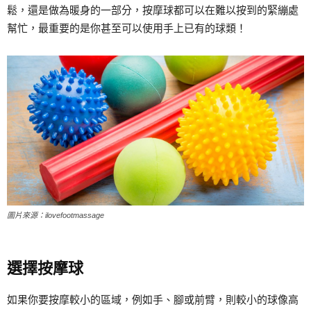
鬆，還是做為暖身的一部分，按摩球都可以在難以按到的緊繃處
幫忙，最重要的是你甚至可以使用手上已有的球類！
圖片來源：ilovefootmassage
選擇按摩球
如果你要按摩較小的區域，例如手、腳或前臂，則較小的球像高