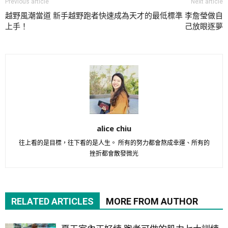
Previous article
Next article
越野風潮當道 新手越野跑者快速
成為天才的最低標準 李詹瑩做自
上手！
己放眼逐夢
alice chiu
往上看的是目標，往下看的是人生。 所有的努力都會熬成幸運、所有的
挫折都會散發微光
RELATED ARTICLES
MORE FROM AUTHOR