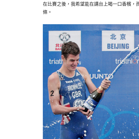
在比賽之後，我希望能在講台上喝一口香檳，
條。