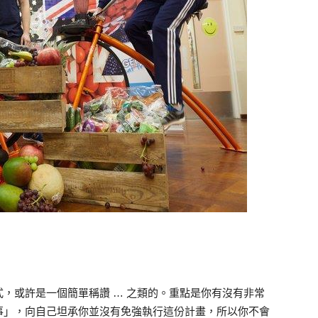
，或許是一個簡單稱讚 … 之類的。重點是你有沒有非常
事」，向自己坦承你並沒有免強執行這份計畫，所以你不會