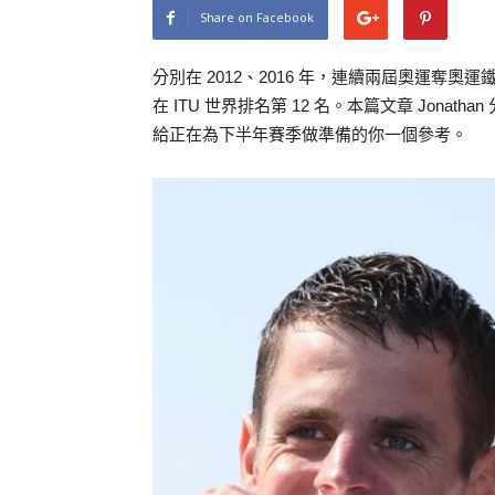
Share on Facebook
分別在 2012、2016 年，連續兩屆奧運奪奧運鐵人
在 ITU 世界排名第 12 名。本篇文章 Jon
給正在為下半年賽季做準備的你一個參考。