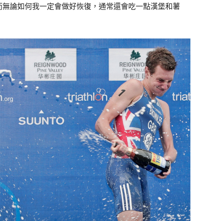
而無論如何我一定會做好恢復，通常還會吃一點漢堡和薯