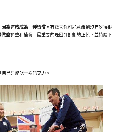
，因為這將成為一種習慣。
有幾天你可能意識到沒有吃得很
試做些調整和補償。最重要的是回到計劃的正軌，並持續下
限制自己只能吃一次巧克力。