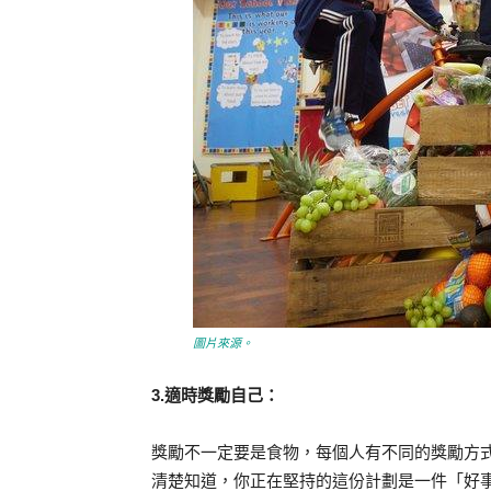
圖片來源。
3.適時獎勵自己：
獎勵不一定要是食物，每個人有不同的獎勵方式
清楚知道，你正在堅持的這份計劃是一件「好