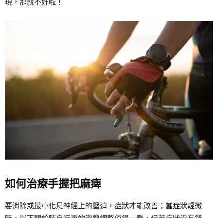
現，那就不好啦！
如何治療手握把麻痺
要消除或最小化尺神經上的壓迫，症狀才能改善；當症狀輕微