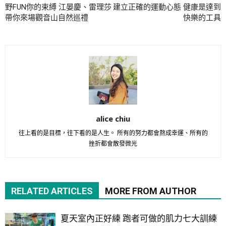
野FUN你的束縛 江晏慶、雷理莎
建立正確的運動心態 健康是達到
帶你來場觀音山自然巡禮
快樂的工具
alice chiu
往上看的是目標，往下看的是人生。 所有的努力都會熬成幸運、所有的
挫折都會散發微光
RELATED ARTICLES
MORE FROM AUTHOR
夏天室內正好練 跑者可做的肌力七大訓練