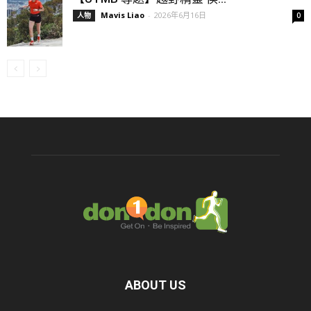
Mavis Liao
-
2026年6月16日
人物
0
ABOUT US