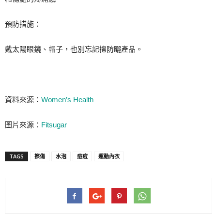
預防措施：
戴太陽眼鏡、帽子，也別忘記擦防曬產品。
資料來源：
Women’s Health
圖片來源：
Fitsugar
TAGS
擦傷
水泡
痘痘
運動內衣