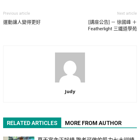
Previous article
Next article
運動讓人變得更好
[講座公告] － 徐國峰 ＋
Featherlight 三鐵道學苑
Judy
RELATED ARTICLES
MORE FROM AUTHOR