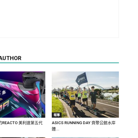
 AUTHOR
報導
REACTO 美利達第五代
ASICS RUNNING DAY 齊聚公館水岸
體...