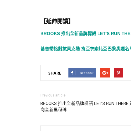
【延伸閱讀】
BROOKS 推出全新品牌標語 LET’S RUN T
基普喬格對抗貝克勒 肯亞衣索比亞巴黎奧運名
SHARE
Facebook
Previous article
BROOKS 推出全新品牌標語 LET’S RUN THERE
向全新里程碑