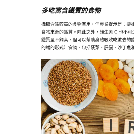
多吃富含鐵質的食物
攝取含鐵較高的食物有用，但專業提示是：要
食物來源的鐵質。除此之外，維生素 C 也不可
鐵質量不夠高，但可以幫助身體吸收吃進去的
的鐵的形式）食物，包括菠菜、肝臟、沙丁魚和