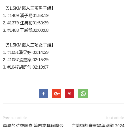
【51.5KM鐵人三項男子組】
1. #1409 潘子易01:53:19
2. #1379 江典祐01:53:39
3. #1488 王威凱02:00:08
【51.5KM鐵人三項女子組】
1. #1051潘昱婷 02:14:39
2. #1087張嘉家 02:15:29
3. #1047胡庭勻 02:19:07
Previous article
Next article
專屬的時空膠囊 第四次福爾摩沙
完美復刻賽車場與國道 2024