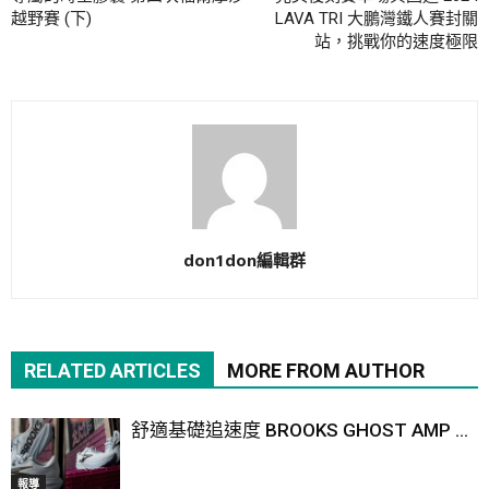
越野賽 (下)
LAVA TRI 大鵬灣鐵人賽封關
站，挑戰你的速度極限
don1don編輯群
RELATED ARTICLES
MORE FROM AUTHOR
舒適基礎追速度 BROOKS GHOST AMP ...
報導