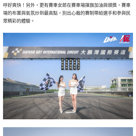
呼好爽快！另外，更有賽車女郎在賽車場揮旗加油與頒獎，賽車
場的布置與氣氛炒到最高點，別出心裁的賽制帶給選手和參與民
眾精彩的體驗。