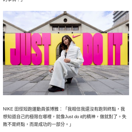
NIKE 田徑短跑運動員張博雅：「我相信我還沒有跑到終點，我
想知道自己的極限在哪裡，就像Just do it的精神，做就對了。失
敗不是終點，而是成功的一部分。」