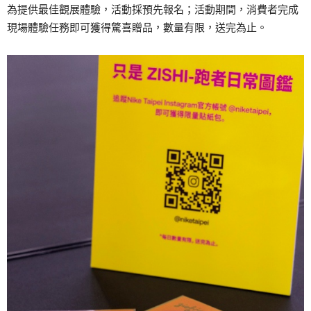
為提供最佳觀展體驗，活動採預先報名；活動期間，消費者完成
現場體驗任務即可獲得驚喜贈品，數量有限，送完為止。