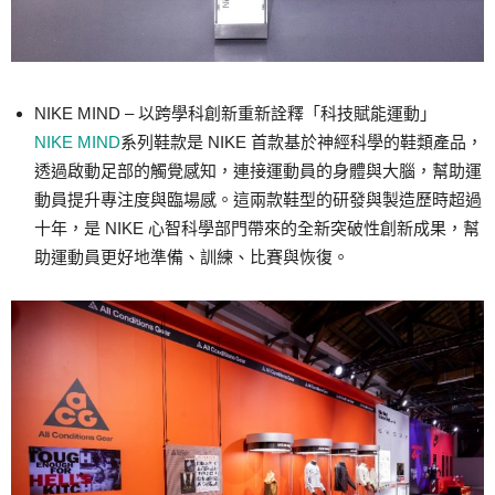
NIKE MIND – 以跨學科創新重新詮釋「科技賦能運動」
NIKE MIND
系列鞋款是 NIKE 首款基於神經科學的鞋類產品，
透過啟動足部的觸覺感知，連接運動員的身體與大腦，幫助運
動員提升專注度與臨場感。這兩款鞋型的研發與製造歷時超過
十年，是 NIKE 心智科學部門帶來的全新突破性創新成果，幫
助運動員更好地準備、訓練、比賽與恢復。