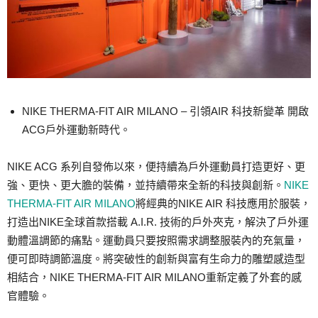
NIKE THERMA-FIT AIR MILANO – 引領AIR 科技新變革 開啟
ACG戶外運動新時代。
NIKE ACG 系列自發佈以來，便持續為戶外運動員打造更好、更
強、更快、更大膽的裝備，並持續帶來全新的科技與創新。
NIKE
THERMA-FIT AIR MILANO
將經典的NIKE AIR 科技應用於服裝，
打造出NIKE全球首款搭載 A.I.R. 技術的戶外夾克，解決了戶外運
動體溫調節的痛點。運動員只要按照需求調整服裝內的充氣量，
便可即時調節溫度。將突破性的創新與富有生命力的雕塑感造型
相結合，NIKE THERMA-FIT AIR MILANO重新定義了外套的感
官體驗。