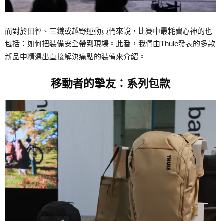
而對於田徑、三鐵或越野運動員們來說，比賽中最耗費心神的也
包括：如何把裝備安全帶到現場。此番，我們由Thule發表的多款
新品中精選出直接解決痛點的裝備來介紹。
移動者的摯友：系列包款