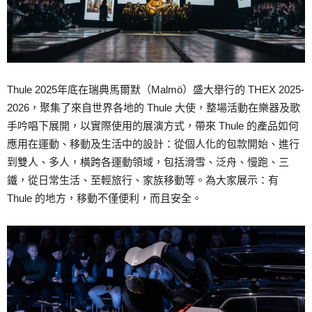
Thule 2025年底在瑞典馬爾默（Malmö）盛大舉行的 THEX 2025-
2026，聚集了來自世界各地的 Thule 大使，整場活動在樂器及歌
手吟唱下展開，以實際使用的展演方式，帶來 Thule 的產品如何
應用在運動、移動及生活中的設計：從個人化的包款開始、進行
到雙人、多人，橫跨各運動領域，包括滑雪、泛舟、慢跑、三
鐵，從日常生活、至輕旅行、家族移動等。為大家展示：有
Thule 的地方，移動不僅便利，而且安全。