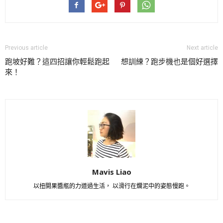
Previous article
Next article
跑坡好難？這四招讓你輕鬆跑起
想訓練？跑步機也是個好選擇
來！
Mavis Liao
以扭開果醬瓶的力道過生活， 以滑行在爛泥中的姿態慢跑。