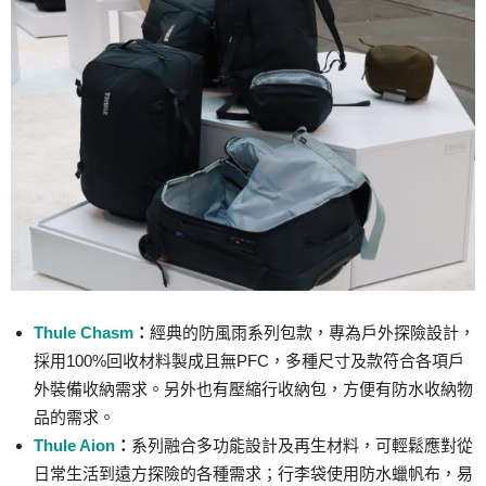
Thule Chasm
：
經典的防風雨系列包款，專為戶外探險設計，
採用100%回收材料製成且無PFC，多種尺寸及款符合各項戶
外裝備收納需求。另外也有壓縮行收納包，方便有防水收納物
品的需求。
Thule Aion
：
系列融合多功能設計及再生材料，可輕鬆應對從
日常生活到遠方探險的各種需求；行李袋使用防水蠟帆布，易