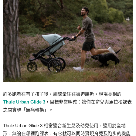
許多跑者在有了孩子後，訓練量往往被迫腰斬。現場亮相的
Thule Urban Glide 3
，目標非常明確：讓你在育兒與馬拉松課表
之間實現「無痛轉換」。
Thule Urban Glide 3 相當適合新生兒及幼兒使用，適用於全地
形，無論在哪裡跑課表，有它就可以同時實現育兒及跑步的機能