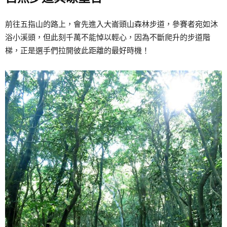
前往五指山的路上，會先進入大崙頭山森林步道，參賽者宛如沐
浴小溪頭，但此刻千萬不能悼以輕心，因為不斷爬升的步道階
梯，正是選手們拉開彼此距離的最好時機！