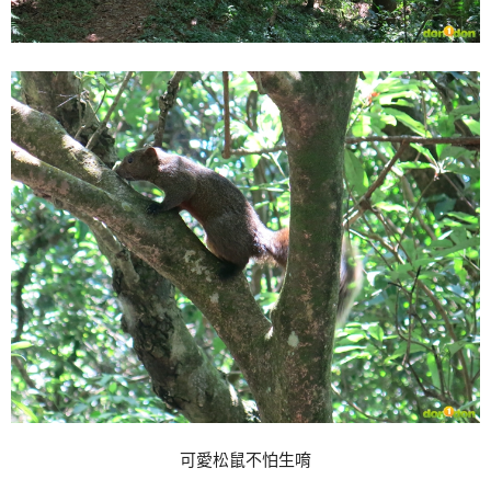
可愛松鼠不怕生唷