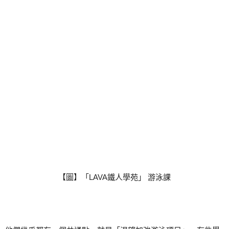
【圖】「LAVA鐵人學苑」 游泳課