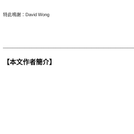
特此鳴謝：David Wong
______________________________________________________
【本文作者簡介】