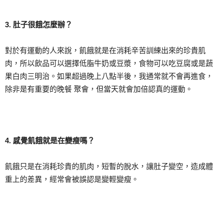
3. 肚子很餓怎麼辦？
對於有運動的人來說，飢餓就是在消耗辛苦訓練出來的珍貴肌
肉，所以飲品可以選擇低脂牛奶或豆漿，食物可以吃豆腐或是蔬
果白肉三明治。如果超過晚上八點半後，我通常就不會再進食，
除非是有重要的晚餐 聚會，但當天就會加倍認真的運動。
4. 感覺飢餓就是在變瘦嗎？
飢餓只是在消耗珍貴的肌肉，短暫的脫水，讓肚子變空，造成體
重上的差異，經常會被誤認是變輕變瘦。