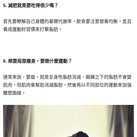
5. 減肥就是要吃得很少嗎？
首先要瞭解自己身體的基礎代謝率，飲食要注意營養均衡，並且
養成運動好習慣來打擊脂肪。
6. 想要局部瘦身，要做什麼運動？
通常來說，要瘦，就是全身性脂肪消減，鍛鍊之下的脂肪不會變
肌肉，但肌肉會幫助消減脂肪，然後再以不同部位的運動來加強
雕塑曲線。