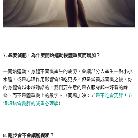
7. 想要減肥，為什麼開始運動後體重反而增加？
一開始運動，身體不習慣產生的疲勞，會讓部分人產生一點小小
水腫，或是心理作用影響會想吃更多。但是當養成習慣之後，你
的身體會越來越聽話的。我們要在意的是衣服穿起來好看的線
條，而不是體重機上的數字。（同場加映：
老是不吃會更胖！五
個想錯會變胖的減重心理學
）
8. 跑步會不會讓腿變粗？