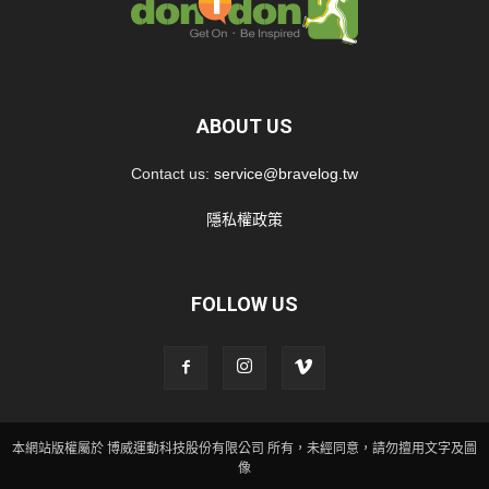
ABOUT US
Contact us:
service@bravelog.tw
隱私權政策
FOLLOW US
本網站版權屬於 博威運動科技股份有限公司 所有，未經同意，請勿擅用文字及圖
像