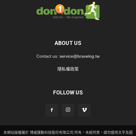
ABOUT US
Contact us:
service@bravelog.tw
隱私權政策
FOLLOW US
本網站版權屬於 博威運動科技股份有限公司 所有，未經同意，請勿擅用文字及圖