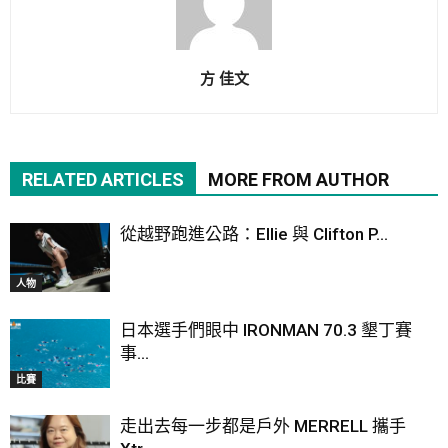
方 佳文
RELATED ARTICLES
MORE FROM AUTHOR
從越野跑進公路：Ellie 與 Clifton P...
人物
日本選手們眼中 IRONMAN 70.3 墾丁賽
事...
比賽
走出去每一步都是戶外 MERRELL 攜手