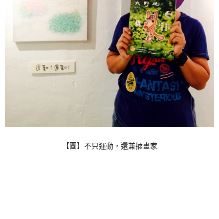
【圖】不只運動，還兼插畫家