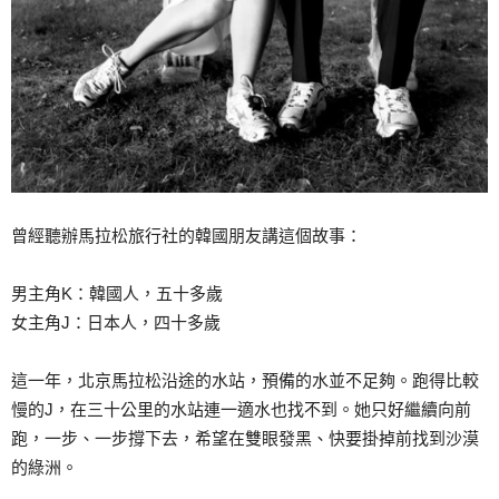
曾經聽辦馬拉松旅行社的韓國朋友講這個故事：
男主角K：韓國人，五十多歲
女主角J：日本人，四十多歲
這一年，北京馬拉松沿途的水站，預備的水並不足夠。跑得比較
慢的J，在三十公里的水站連一適水也找不到。她只好繼續向前
跑，一步、一步撐下去，希望在雙眼發黑、快要掛掉前找到沙漠
的綠洲。