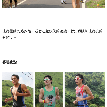
比賽繼續到路跑段，看著起起伏伏的路線，就知道這場比賽真的
有難度。
賽場焦點