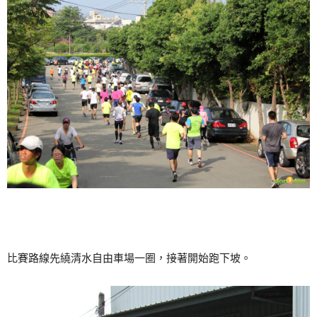
比賽路線先繞清水自由車場一圈，接著開始跑下坡。