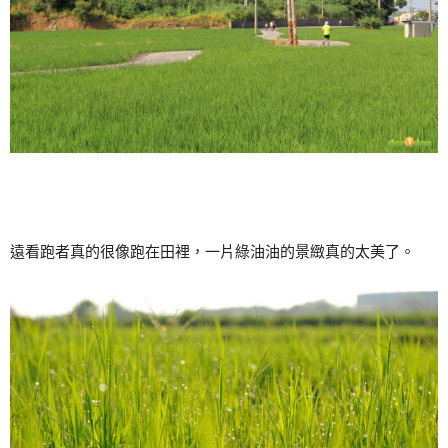
遠看跑者真的很像跑在田裡，一片綠油油的景緻真的太美了。