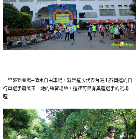
一早來到會場─清水自由車場，就是這次代表台灣出賽奧運的自
行車選手蕭美玉，她的練習場地，這裡可是有奧運選手的氣場
喔！