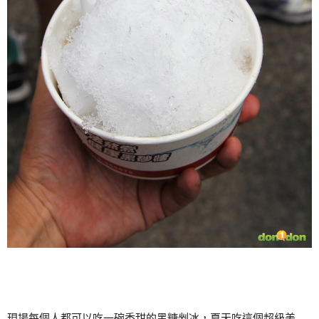
現場每個人都可以吃一碗香甜的黑糖剉冰，夏天吃這個超級美