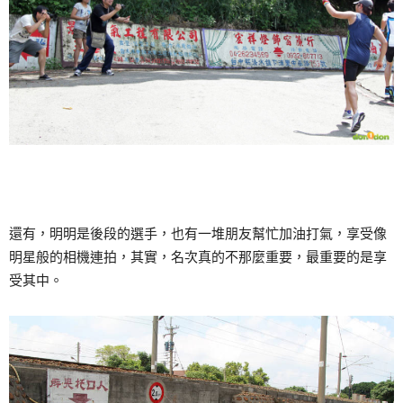
還有，明明是後段的選手，也有一堆朋友幫忙加油打氣，享受像
明星般的相機連拍，其實，名次真的不那麼重要，最重要的是享
受其中。