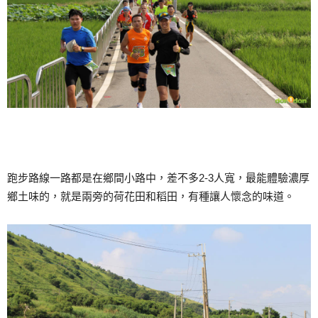
跑步路線一路都是在鄉間小路中，差不多2-3人寬，最能體驗濃厚
鄉土味的，就是兩旁的荷花田和稻田，有種讓人懷念的味道。