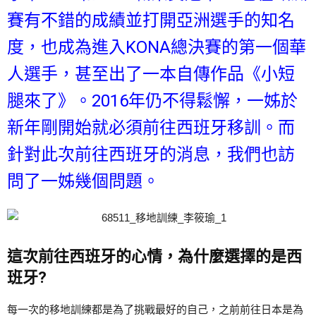
賽有不錯的成績並打開亞洲選手的知名
度，也成為進入KONA總決賽的第一個華
人選手，甚至出了一本自傳作品《小短
腿來了》。2016年仍不得鬆懈，一姊於
新年剛開始就必須前往西班牙移訓。而
針對此次前往西班牙的消息，我們也訪
問了一姊幾個問題。
這次前往西班牙的心情，為什麼選擇的是西
班牙?
每一次的移地訓練都是為了挑戰最好的自己，之前前往日本是為