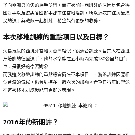
了向亞洲最頂尖的選手學習。而這次前往西班牙的原因是包含德
國好手以及歐美各國好手都前往當地培訓，所以這次前往與最頂
尖的選手與教練一起訓練，希望能有更多的收獲。
本次移地訓練的重點項目以及目標？
海島氣候的西班牙當地與台灣相似，很適合訓練。目前人在西班
牙培訓的德國選手，他的水準能在五小時內完成180公里的自行
車，是很好的學習對象。
而我這次移地訓練的重點將會擺在單車項目上，游泳訓練因應相
似台灣的氣候，仍會維持在一週六次的加強。希望自行車跟游泳
在這次移地訓練後能有更好的表現。
2016年的新期許？