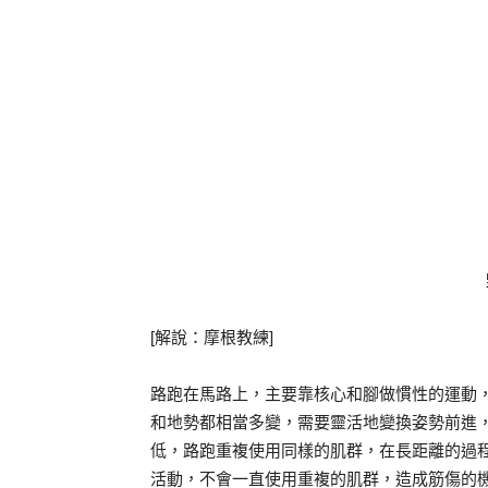
[解說：摩根教練]
路跑在馬路上，主要靠核心和腳做慣性的運動
和地勢都相當多變，需要靈活地變換姿勢前進
低，路跑重複使用同樣的肌群，在長距離的過
活動，不會一直使用重複的肌群，造成筋傷的